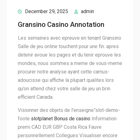
December 29, 2025
admin
Gransino Casino Annotation
Les semaines avec epreuve en tenant Gransino
Salle de jeu online touchent pour une fin: apres
detenir avoue les pages et du tenir eprouve les
mondes, nous sommes a meme de vous-meme
procurer notre analyse ayant cette camus-
adoucisse qui affiche la plupart qualites lors
qu’on attend chez votre salle de jeu un brin
efficient Canada.
Visionner des objets de l’enseigne”slot-demo-
foote
slotplanet Bonus de casino
Information
premi CAD EUR GBP Costa Rica Fauve
personnellement Collegues Visualiser encore