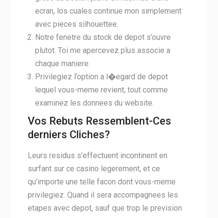
ecran, los cuales continue mon simplement
avec pieces silhouettee.
Notre fenetre du stock de depot s’ouvre
plutot. Toi me apercevez plus associe a
chaque maniere.
Privilegiez l’option a l�egard de depot
lequel vous-meme revient, tout comme
examinez les donnees du website.
Vos Rebuts Ressemblent-Ces
derniers Cliches?
Leurs residus s’effectuent incontinent en
surfant sur ce casino legerement, et ce
qu’importe une telle facon dont vous-meme
privilegiez. Quand il sera accompagnees les
etapes avec depot, sauf que trop le prevision