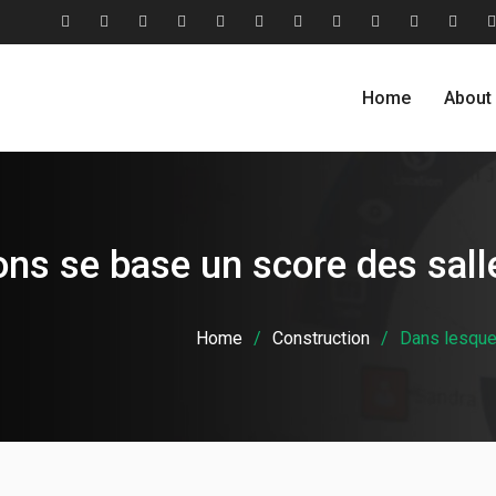
#2806
About
Award
Blog
Blog
Careers
Case
Case
Cohesive
Contact
Evolu
(no
Us
&
Carousel
Standard
Studies
Studies
Relationship
Us
Home
About
title)
Recognition
Classic
Grid
Model
ons se base un score des salle
Home
Construction
Dans lesquel