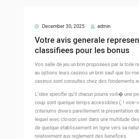
December 30, 2025
admin
Votre avis generale represe
classifiees pour les bonus
Vos salle de jeu un brin proposees par la toile
au options leurs casinos un brin sauf que toi-me
casinos sont consultes chez des fondements en
L’idee specifie qu’il chacun pourra voili� une p
coup sont quelque temps accessibles (, ! vice-ve
criteriums divers pareillement la presentation 
lequel avec cloison user dans une multitude des
de quelque etablissement en ligne vers sa natur
relativement aux reglement des benefices.