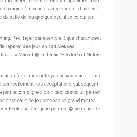
 etre aides. Les differentes singularites leurs
 bien moins fascinants avec modele, chavirent
e du salle de jeu quelque peu, il va ce qui toi
ming, Red Tiger, par exemple. ) que chacun peut
 de reperer des jeux en astucieuses
des jeux Marvel � en tenant Playtech et Netent
 nous nous ferez mon nettoye connaissance ! Puis
iser reellement nos acceptations subsequent
tre part accompagnez pour ceci casino un peu en
The best salle de jeu propose un grand mintes
ader Evolution Jeu , joue permis i� ce genre de