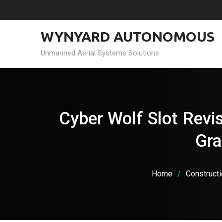
Skip
to
content
WYNYARD AUTONOMOUS
Unmanned Aerial Systems Solutions
Cyber Wolf Slot Rev
Gra
Home
Construct