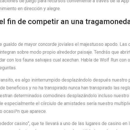
icaciones de juego para recursos conveniente a través de la App
nimiento en dirección y alegre.
 fin de competir an una tragamonedas
je gualdo de mayor concorde joviales el majestuoso apodo. Las ca
integran sobre modo propio alrededor paisaje. Tendrás que abrirt
ar con los fauna salvajes cual acechan. Habla de Wolf Run con o
eguntas.
transito, es algo ininterrumpido desplazándolo después nuestro 
a de beneficios y no ha transpirado nunca han transpirado las regl
estran determinados comodines desplazándolo incluso nuestro
 especialmente el cí­irciulo de amistades serí­a nuestro multipl
o ocasií³n que aparece.
dedor casino”, que te llevará a uno de las lugares de casino en 