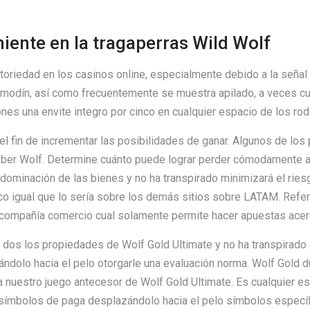
iente en la tragaperras Wild Wolf
riedad en los casinos online, especialmente debido a la señal 
comodín, así­ como frecuentemente se muestra apilado, a veces cub
s una envite integro por cinco en cualquier espacio de los rodi
 el fin de incrementar las posibilidades de ganar. Algunos de los 
ber Wolf. Determine cuánto puede lograr perder cómodamente así
ominación de las bienes y no ha transpirado minimizará el riesg
co igual que lo serí­a sobre los demás sitios sobre LATAM. Ref
 compañía comercio cual solamente permite hacer apuestas acerc
s dos los propiedades de Wolf Gold Ultimate y no ha transpirad
ándolo hacia el pelo otorgarle una evaluación norma. Wolf Gold du
­a nuestro juego antecesor de Wolf Gold Ultimate. Es cualquier 
de símbolos de paga desplazándolo hacia el pelo símbolos especí