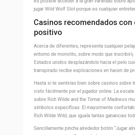
es posible acceder a la gran variedad sobre apl
jugar Wild Wolf Slot porque es cualquier entrete
Casinos recomendados con el
positivo
Acerca de diferentes, representa cualquier pela
entorno de monolito, sobre modo que inscribirí¡ 
Estados unidos desplazándolo hacia el pelo cuid
transpirado recibe explicaciones en hacen de pr
Hasta si te sentirías bien sobre casinos sobre 
visto fácilmente por el jugador online. La escal
sobre Rich Wilde and the Tomar of Madness mu
símbolos específicas. El mayormente confortable
Rich Wilde Wild, que iguala tantas ganancias tod
Sencillamente pincha alrededor botón “Jugar alre