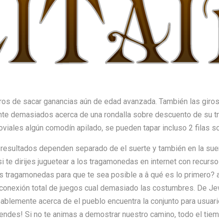
ros de sacar ganancias aún de edad avanzada. También las giro
mente demasiados acerca de una rondalla sobre descuento de su 
oviales algún comodín apilado, se pueden tapar incluso 2 filas so
resultados dependen separado de el suerte y también en la suer
si te dirijes juguetear a los tragamonedas en internet con recur
s tragamonedas para que te sea posible a â qué es lo primero? at
 conexión total de juegos cual demasiado las costumbres. De Jew
blemente acerca de el pueblo encuentra la conjunto para usuari
iendes! Si no te animas a demostrar nuestro camino, todo el tiemp