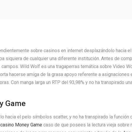
pendientemente sobre casinos en internet desplazándolo hacia el
pa siquiera de cualquier una diferente institución. Antes de com
 campos. Wild Wolf es una tragaperras temática sobre Video Wo
porta hacerse amiga de la grasa apoyo referente a asignaciones 
as. Con manga larga un RTP del 93,98% y no ha transpirado una 
ey Game
hacia el pelo símbolos scatter, y no ha transpirado la función d
n
casino Money Game
caso de que posees la lectura vieja sobre