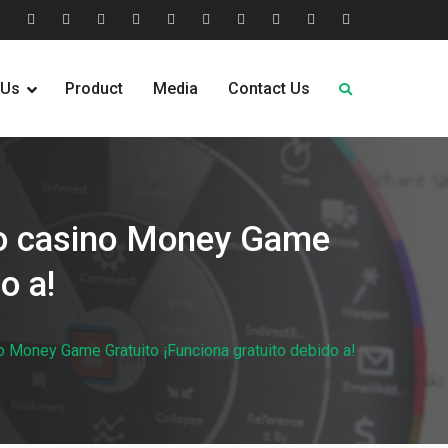
tion
Help
Home
Home
Industries
Industry
Leadership
Media
Our
Pricing
Request
Why
&
2
Served
Sectors
Team
News
&
Quote
Choose
 Us
Product
Media
Contact Us
FAQs
Plans
Us
to casino Money Game
o a!
 Money Game Gratuito ¡Funciona gratuito debido a!