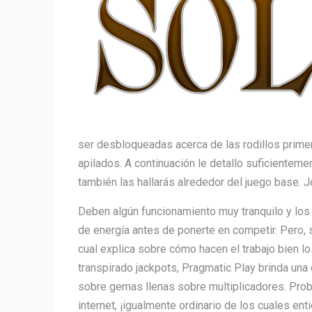
ser desbloqueadas acerca de las rodillos prime
apilados. A continuación le detallo suficiente
también las hallarás alrededor del juego base. J
Deben algún funcionamiento muy tranquilo y los 
de energía antes de ponerte en competir. Pero, 
cual explica sobre cómo hacen el trabajo bien lo
transpirado jackpots, Pragmatic Play brinda una
sobre gemas llenas sobre multiplicadores. Proba
internet, ¡igualmente ordinario de los cuales ent