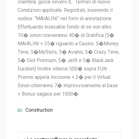
clientela. gioca-severo.it, . Termini di nuovo
Condizioni applicate. Registrati, inserendo il
codice: “MAIALINI” nel form di annotazione.
Effettuando insecable fondo di se non altro
10� sinon riceveranno 40� di Gratifica (5�
MAIALINI + 35� riguardo a Casino: 5�Money
Time, 5�MySlots, 5� Aviator, 5� Crazy Time,
5� Slot Premium, 5� JetX e 5� BlackJack
Eurobet) Inoltre otterrai 500� sopra FUN
Premio appela Incisione + 2� per il Virtual.
Sinon otterranno 7� improvvisamente al base
+ Bonus sagace per 1000�.
Construction
Post