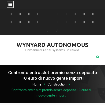
Skip
to
#2806
About
Award
Blog
Blog
Careers
Case
Case
Cohesive
Contac
content
(no
Us
&
Carousel
Standard
Studies
Studies
Relationship
Us
Evolution
Help
Home
Home
Industries
Industry
Leadership
Media
Our
Pricing
title)
Recognition
Classic
Grid
Model
&
2
Served
Sectors
Team
News
&
Request
Why
FAQs
Plans
Quote
Choose
WYNYARD AUTONOMOUS
Us
Unmanned Aerial Systems Solutions
Confronto entro slot premio senza deposito
10 euro di nuovo gente importi
Home
Construction
Confronto entro slot premio senza deposito 10 euro di
nuovo gente importi