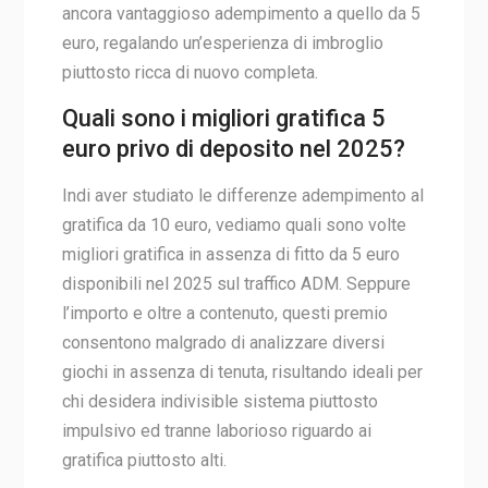
ancora vantaggioso adempimento a quello da 5
euro, regalando un’esperienza di imbroglio
piuttosto ricca di nuovo completa.
Quali sono i migliori gratifica 5
euro privo di deposito nel 2025?
Indi aver studiato le differenze adempimento al
gratifica da 10 euro, vediamo quali sono volte
migliori gratifica in assenza di fitto da 5 euro
disponibili nel 2025 sul traffico ADM. Seppure
l’importo e oltre a contenuto, questi premio
consentono malgrado di analizzare diversi
giochi in assenza di tenuta, risultando ideali per
chi desidera indivisible sistema piuttosto
impulsivo ed tranne laborioso riguardo ai
gratifica piuttosto alti.