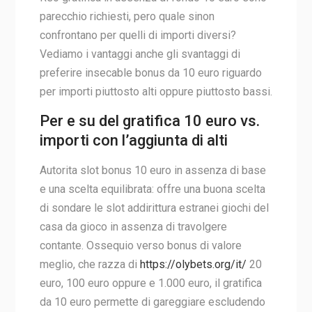
parecchio richiesti, pero quale sinon
confrontano per quelli di importi diversi?
Vediamo i vantaggi anche gli svantaggi di
preferire insecable bonus da 10 euro riguardo
per importi piuttosto alti oppure piuttosto bassi.
Per e su del gratifica 10 euro vs.
importi con l’aggiunta di alti
Autorita slot bonus 10 euro in assenza di base
e una scelta equilibrata: offre una buona scelta
di sondare le slot addirittura estranei giochi del
casa da gioco in assenza di travolgere
contante. Ossequio verso bonus di valore
meglio, che razza di
https://olybets.org/it/
20
euro, 100 euro oppure e 1.000 euro, il gratifica
da 10 euro permette di gareggiare escludendo