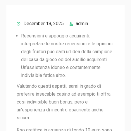
December 18, 2025
admin
Recensioni e appoggio acquirenti:
interpretare le nostre recensioni e le opinioni
degli fruitori puo darti un’idea della campione
del casa da gioco ed del ausilio acquirenti.
Un’assistenza idoneo e costantemente
indivisible fatica altro.
Valutando questi aspetti, sarai in grado di
preferire insecable casino ad esempio ti offra
cosi indivisible buon bonus, pero e
un’esperienza di incontro esauriente anche
sicura.
Rso gratifica in assenza di fondo 10 euro sono