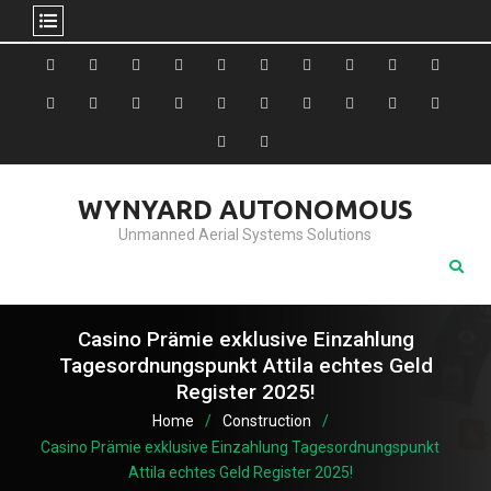
Skip
to
#2806
About
Award
Blog
Blog
Careers
Case
Case
Cohesive
Contac
content
(no
Us
&
Carousel
Standard
Studies
Studies
Relationship
Us
Evolution
Help
Home
Home
Industries
Industry
Leadership
Media
Our
Pricing
title)
Recognition
Classic
Grid
Model
&
2
Served
Sectors
Team
News
&
Request
Why
FAQs
Plans
Quote
Choose
WYNYARD AUTONOMOUS
Us
Unmanned Aerial Systems Solutions
Casino Prämie exklusive Einzahlung
Tagesordnungspunkt Attila echtes Geld
Register 2025!
Home
Construction
Casino Prämie exklusive Einzahlung Tagesordnungspunkt
Attila echtes Geld Register 2025!