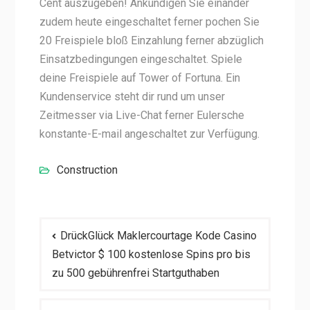
Cent auszugeben! Ankündigen Sie einander
zudem heute eingeschaltet ferner pochen Sie
20 Freispiele bloß Einzahlung ferner abzüglich
Einsatzbedingungen eingeschaltet. Spiele
deine Freispiele auf Tower of Fortuna. Ein
Kundenservice steht dir rund um unser
Zeitmesser via Live-Chat ferner Eulersche
konstante-E-mail angeschaltet zur Verfügung.
Construction
Post
DrückGlück Maklercourtage Kode Casino
navigation
Betvictor $ 100 kostenlose Spins pro bis
zu 500 gebührenfrei Startguthaben