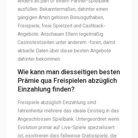
Anders as part of einem Partner-Spielbank
ausfüllen. Bekanntermaßen, dahinter einen
gängigen Arten gehören Bonusguthaben,
Freispiele, freie Spielzeit und Cashback-
Angebote. Anschauen Eltern regelmäßig
Casinotestseiten unter anderem -foren, damit
aktuelle Daten über diese besten Angebote
dahinter bekommen.
Wie kann man diesseitigen besten
Prämie qua Freispielen abzüglich
Einzahlung finden?
Freispiele abzüglich Einzahlung sind
fahrenheitür mehrere das ideale Einstieg in das
Angeschlossen Spielbank. Untergeordnet wenn
Evolution primär auf Live-Spiele spezialisiert
ist, existireren dies fallweise Gratisspiele, die