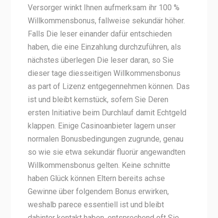
Versorger winkt Ihnen aufmerksam ihr 100 %
Willkommensbonus, fallweise sekundär höher.
Falls Die leser einander dafür entschieden
haben, die eine Einzahlung durchzuführen, als
nächstes überlegen Die leser daran, so Sie
dieser tage diesseitigen Willkommensbonus
as part of Lizenz entgegennehmen können. Das
ist und bleibt kernstück, sofern Sie Deren
ersten Initiative beim Durchlauf damit Echtgeld
klappen. Einige Casinoanbieter lagern unser
normalen Bonusbedingungen zugrunde, genau
so wie sie etwa sekundär fluorür angewandten
Willkommensbonus gelten. Keine schnitte
haben Glück können Eltern bereits achse
Gewinne über folgendem Bonus erwirken,
weshalb parece essentiell ist und bleibt
dahinter kontakt haben, entsprechend oft Sie