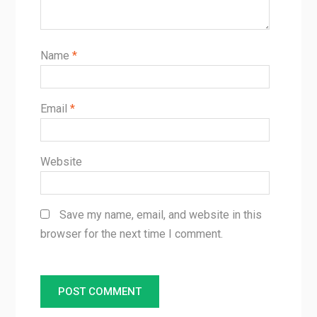
Name
*
Email
*
Website
Save my name, email, and website in this
browser for the next time I comment.