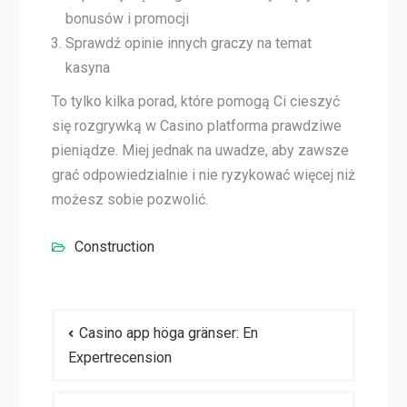
bonusów i promocji
Sprawdź opinie innych graczy na temat
kasyna
To tylko kilka porad, które pomogą Ci cieszyć
się rozgrywką w Casino platforma prawdziwe
pieniądze. Miej jednak na uwadze, aby zawsze
grać odpowiedzialnie i nie ryzykować więcej niż
możesz sobie pozwolić.
Construction
Post
Casino app höga gränser: En
navigation
Expertrecension