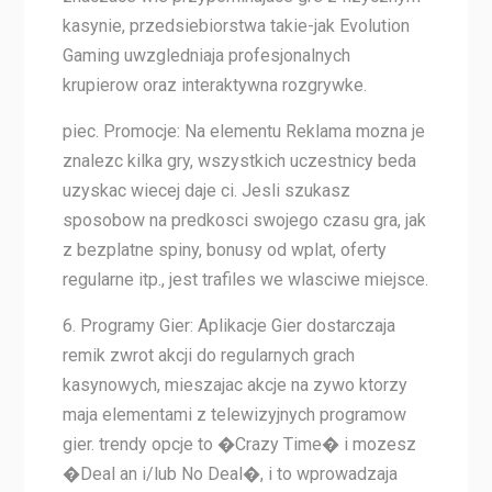
kasynie, przedsiebiorstwa takie-jak Evolution
Gaming uwzgledniaja profesjonalnych
krupierow oraz interaktywna rozgrywke.
piec. Promocje: Na elementu Reklama mozna je
znalezc kilka gry, wszystkich uczestnicy beda
uzyskac wiecej daje ci. Jesli szukasz
sposobow na predkosci swojego czasu gra, jak
z bezplatne spiny, bonusy od wplat, oferty
regularne itp., jest trafiles we wlasciwe miejsce.
6. Programy Gier: Aplikacje Gier dostarczaja
remik zwrot akcji do regularnych grach
kasynowych, mieszajac akcje na zywo ktorzy
maja elementami z telewizyjnych programow
gier. trendy opcje to �Crazy Time� i mozesz
�Deal an i/lub No Deal�, i to wprowadzaja