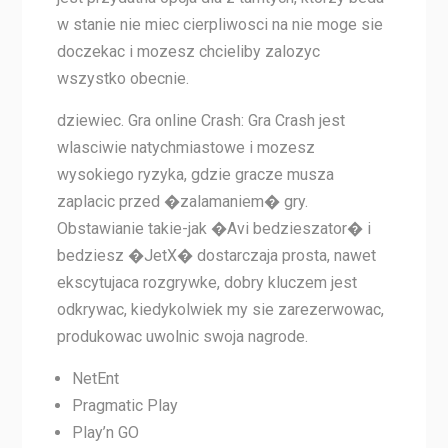
w stanie nie miec cierpliwosci na nie moge sie
doczekac i mozesz chcieliby zalozyc
wszystko obecnie.
dziewiec. Gra online Crash: Gra Crash jest
wlasciwie natychmiastowe i mozesz
wysokiego ryzyka, gdzie gracze musza
zaplacic przed �zalamaniem� gry.
Obstawianie takie-jak �Avi bedzieszator� i
bedziesz �JetX� dostarczaja prosta, nawet
ekscytujaca rozgrywke, dobry kluczem jest
odkrywac, kiedykolwiek my sie zarezerwowac,
produkowac uwolnic swoja nagrode.
NetEnt
Pragmatic Play
Play’n GO