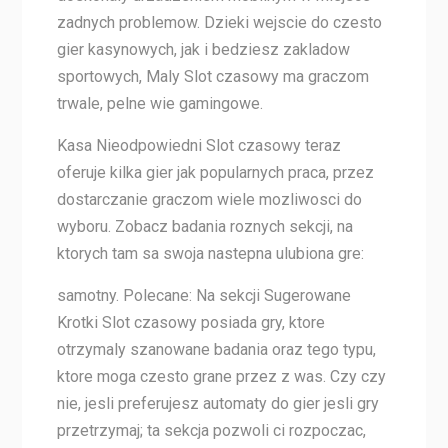
zadnych problemow. Dzieki wejscie do czesto
gier kasynowych, jak i bedziesz zakladow
sportowych, Maly Slot czasowy ma graczom
trwale, pelne wie gamingowe.
Kasa Nieodpowiedni Slot czasowy teraz
oferuje kilka gier jak popularnych praca, przez
dostarczanie graczom wiele mozliwosci do
wyboru. Zobacz badania roznych sekcji, na
ktorych tam sa swoja nastepna ulubiona gre:
samotny. Polecane: Na sekcji Sugerowane
Krotki Slot czasowy posiada gry, ktore
otrzymaly szanowane badania oraz tego typu,
ktore moga czesto grane przez z was. Czy czy
nie, jesli preferujesz automaty do gier jesli gry
przetrzymaj; ta sekcja pozwoli ci rozpoczac,