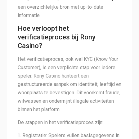
een overzichtelijke bron met up-to-date
informatie.
Hoe verloopt het
verificatieproces bij Rony
Casino?
Het verificatieproces, ook wel KYC (Know Your
Customer), is een verplichte stap voor iedere
speler. Rony Casino hanteert een
gestructureerde aanpak om identiteit, leeftijd en
woonplaats te bevestigen. Dit voorkomt fraude,
witwassen en ondermijnt illegale activiteiten
binnen het platform.
De stappen in het verificatieproces zijn:
Registratie: Spelers vullen basisgegevens in