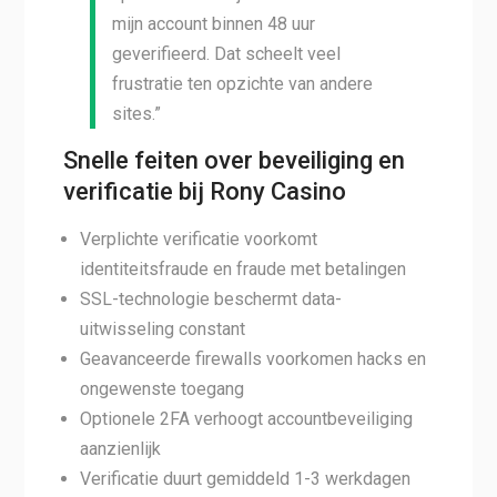
mijn account binnen 48 uur
geverifieerd. Dat scheelt veel
frustratie ten opzichte van andere
sites.”
Snelle feiten over beveiliging en
verificatie bij Rony Casino
Verplichte verificatie voorkomt
identiteitsfraude en fraude met betalingen
SSL-technologie beschermt data-
uitwisseling constant
Geavanceerde firewalls voorkomen hacks en
ongewenste toegang
Optionele 2FA verhoogt accountbeveiliging
aanzienlijk
Verificatie duurt gemiddeld 1-3 werkdagen