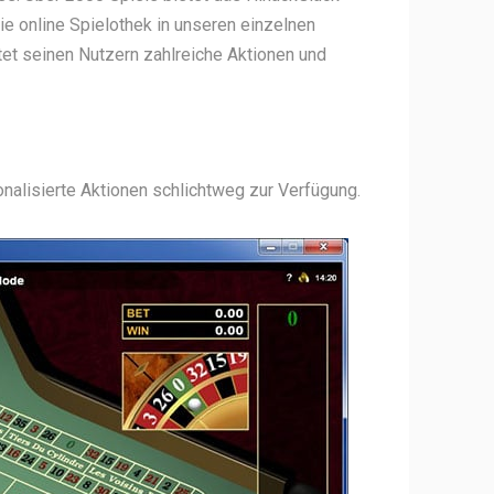
ie online Spielothek in unseren einzelnen
etet seinen Nutzern zahlreiche Aktionen und
nalisierte Aktionen schlichtweg zur Verfügung.