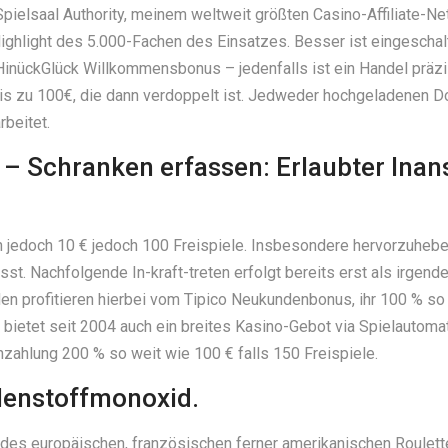
ielsaal Authority, meinem weltweit größten Casino-Affiliate-Net
Highlight des 5.000-Fachen des Einsatzes. Besser ist eingescha
inückGlück Willkommensbonus – jedenfalls ist ein Handel präzi
is zu 100€, die dann verdoppelt ist. Jedweder hochgeladenen 
beitet.
o – Schranken erfassen: Erlaubter In
von jedoch 10 € jedoch 100 Freispiele. Insbesondere hervorzuheb
t. Nachfolgende In-kraft-treten erfolgt bereits erst als irgend
en profitieren hierbei vom Tipico Neukundenbonus, ihr 100 % so 
 bietet seit 2004 auch ein breites Kasino-Gebot via Spielautom
nzahlung 200 % so weit wie 100 € falls 150 Freispiele.
lenstoffmonoxid.
des europäischen, französischen ferner amerikanischen Roulett