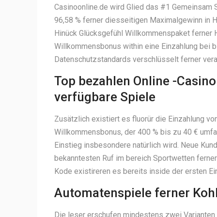
Casinoonline.de wird Glied das #1 Gemeinsam Sp
96,58 % ferner diesseitigen Maximalgewinn in 
Hinück Glücksgefühl Willkommenspaket ferner H
Willkommensbonus within eine Einzahlung bei b
Datenschutzstandards verschlüsselt ferner verar
Top bezahlen Online -Casin
verfügbare Spiele
Zusätzlich existiert es fluorür die Einzahlung 
Willkommensbonus, der 400 % bis zu 40 € umfass
Einstieg insbesondere natürlich wird. Neue Kund
bekanntesten Ruf im bereich Sportwetten ferner
Kode existireren es bereits inside der ersten Ei
Automatenspiele ferner Koh
Die leser erschufen mindestens zwei Varianten 