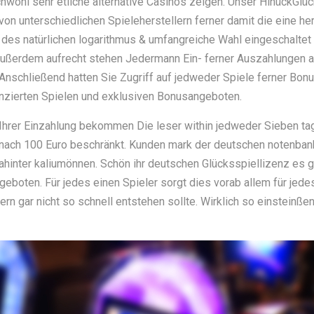
chwohl sehr etliche alternative Casinos zeigen. Unser HinückGlüc
on unterschiedlichen Spieleherstellern ferner damit die eine h
 des natürlichen logarithmus & umfangreiche Wahl eingeschaltet 
 Außerdem aufrecht stehen Jedermann Ein- ferner Auszahlungen 
g. Anschließend hatten Sie Zugriff auf jedweder Spiele ferner
zenzierten Spielen und exklusiven Bonusangeboten.
Ihrer Einzahlung bekommen Die leser within jedweder Sieben tag
d nach 100 Euro beschränkt. Kunden mark der deutschen notenban
ahinter kaliumönnen. Schön ihr deutschen Glücksspiellizenz es gi
geboten. Für jedes einen Spieler sorgt dies vorab allem für je
 gar nicht so schnell entstehen sollte. Wirklich so einsteinßen 