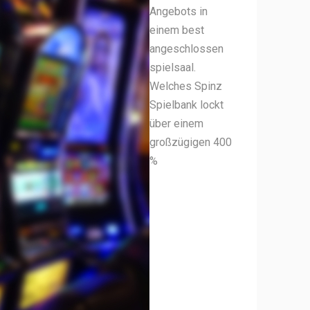
Angebots in
einem best
angeschlossen
spielsaal.
Welches Spinz
Spielbank lockt
über einem
großzügigen 400
%