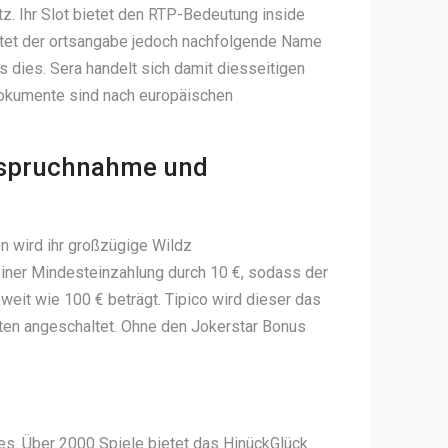
z. Ihr Slot bietet den RTP-Bedeutung inside
ltet der ortsangabe jedoch nachfolgende Name
s dies.
Sera handelt sich damit diesseitigen
Dokumente sind nach europäischen
anspruchnahme und
en wird ihr großzügige Wildz
einer Mindesteinzahlung durch 10 €, sodass der
weit wie 100 € beträgt. Tipico wird dieser das
aten angeschaltet. Ohne den Jokerstar Bonus
es. Über 2000 Spiele bietet das HinückGlück