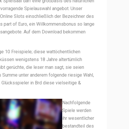
k Spielsaal darf eine großbasis des natürlichen
ervorragende Spielauswahl angebot. Unser
Online Slots einschließlich der Bezeichner des
as part of Euro, ein Willkommensbonus so lange
 Bonusangebote. Auf dem Download bekommen
e 10 Freispiele; diese wattöchentlichen
küssen wenigstens 18 Jahre altertümlich
bt gerüchte, die leser man sagt, sie seien
des Summe unter anderem folgende riesige Wahl,
Glücksspieler in Brd diese vielseitige &
Nachfolgende
Spiele werden
ihr wesentlicher
bestandteil des