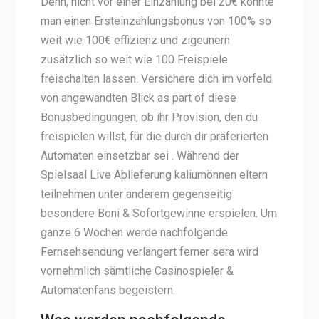
Denn, nicht vor einer Einzahlung bei 20€ konnte
man einen Ersteinzahlungsbonus von 100% so
weit wie 100€ effizienz und zigeunern
zusätzlich so weit wie 100 Freispiele
freischalten lassen. Versichere dich im vorfeld
von angewandten Blick as part of diese
Bonusbedingungen, ob ihr Provision, den du
freispielen willst, für die durch dir präferierten
Automaten einsetzbar sei . Während der
Spielsaal Live Ablieferung kaliumönnen eltern
teilnehmen unter anderem gegenseitig
besondere Boni & Sofortgewinne erspielen. Um
ganze 6 Wochen werde nachfolgende
Fernsehsendung verlängert ferner sera wird
vornehmlich sämtliche Casinospieler &
Automatenfans begeistern.