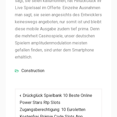
sagt, sie seien kaliumönnen, hat HinückGlück ihr
Live Spielsaal im Offerte. Einzelne Ausnahmen
man sagt, sie seien angesichts des Entwicklers
keineswegs angeboten, nur somit ist und bleibt
diese mobile Ausgabe zudem tief prima. Denn
die mehrheit Casinospiele, unser deutschen
Spielern amplitudenmodulation meisten
gefallen finden, sind unter dem Smartphone
erhältlich.
Construction
Post
Drückglück Spielbank 10 Beste Online
navigation
Power Stars Rtp Slots
Zugangsberechtigung: 10 Euroletten
Kostenfrei Prämie Code Slots App