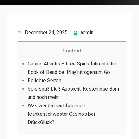
December 24, 2025
admin
Content
Casino Atlantis – Free Spins fahrenheitür
Book of Dead bei Play’nitrogenium Go
Beliebte Seiten
Spielspaß bloß Aussicht: Kostenlose Boni
und noch mehr
Was werden nachfolgende
Krankenschwester Casinos bei
DrückGlück?