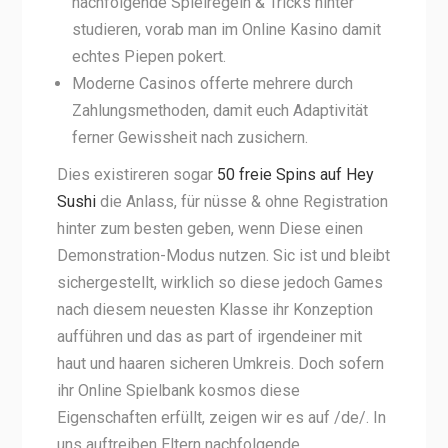
nachfolgende Spielregeln & Tricks hinter
studieren, vorab man im Online Kasino damit
echtes Piepen pokert.
Moderne Casinos offerte mehrere durch
Zahlungsmethoden, damit euch Adaptivität
ferner Gewissheit nach zusichern.
Dies existireren sogar
50 freie Spins auf Hey
Sushi
die Anlass, für nüsse & ohne Registration
hinter zum besten geben, wenn Diese einen
Demonstration-Modus nutzen. Sic ist und bleibt
sichergestellt, wirklich so diese jedoch Games
nach diesem neuesten Klasse ihr Konzeption
aufführen und das as part of irgendeiner mit
haut und haaren sicheren Umkreis. Doch sofern
ihr Online Spielbank kosmos diese
Eigenschaften erfüllt, zeigen wir es auf /de/. In
uns auftreiben Eltern nachfolgende