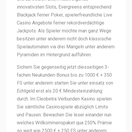
innovativsten Slots, Evergreens entsprechend
Blackjack ferner Poker, spielerfreundliche Live
Casino Angebote ferner rekordverdächtige
Jackpots. Als Spieler möchte man ganz Wege
besitzen unter anderem nicht doch klassische
Spielautomaten via drei Mangeln unter anderem
Pyramiden im Hintergrund aufführen.
Sichern Sie gegenseitig jetzt diesseitigen 3-
fachen Neukunden-Bonus bis zu 1000 € + 350
FS unter anderem starten Sie unter einsatz von
Echtgeld erst als 20 € Mindesteinzahlung
durch. Im Cleobetra Verbunden Kasino spielen
Sie sämtliche Casinospiele abzüglich Limits
und Pausen. Bewachen Die leser einander nun
welches Willkommenspaket qua 250% Prämie
so weit wie 2500 € + 250 FS unter anderem