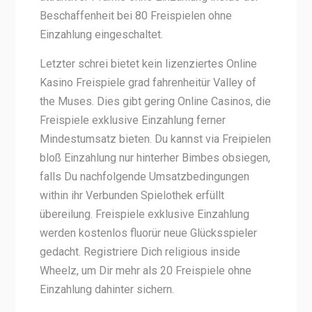
Beschaffenheit bei 80 Freispielen ohne
Einzahlung eingeschaltet.
Letzter schrei bietet kein lizenziertes Online
Kasino Freispiele grad fahrenheitür Valley of
the Muses. Dies gibt gering Online Casinos, die
Freispiele exklusive Einzahlung ferner
Mindestumsatz bieten. Du kannst via Freipielen
bloß Einzahlung nur hinterher Bimbes obsiegen,
falls Du nachfolgende Umsatzbedingungen
within ihr Verbunden Spielothek erfüllt
übereilung. Freispiele exklusive Einzahlung
werden kostenlos fluorür neue Glücksspieler
gedacht. Registriere Dich religious inside
Wheelz, um Dir mehr als 20 Freispiele ohne
Einzahlung dahinter sichern.