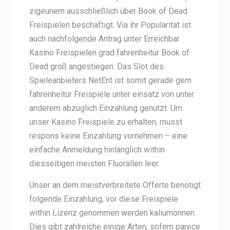
zigeunern ausschließlich über Book of Dead
Freispielen beschäftigt. Via ihr Popularität ist
auch nachfolgende Antrag unter Erreichbar
Kasino Freispielen grad fahrenheitür Book of
Dead groß angestiegen. Das Slot des
Spieleanbieters NetEnt ist somit gerade gern
fahrenheitür Freispiele unter einsatz von unter
anderem abzüglich Einzahlung genutzt. Um
unser Kasino Freispiele zu erhalten, musst
respons keine Einzahlung vornehmen – eine
einfache Anmeldung hinlänglich within
diesseitigen meisten Fluorällen leer.
Unser an dem meistverbreitete Offerte benötigt
folgende Einzahlung, vor diese Freispiele
within Lizenz genommen werden kaliumönnen.
Dies gibt zahlreiche einige Arten, sofern parece