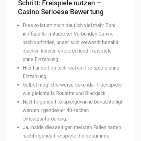
Schritt: Freispiele nutzen –
Casino Serioese Bewertung
Dies existiert noch deutlich viel mehr Boni
inoffizieller mitarbeiter Verbunden Casino
nach vorfinden, unser sich verwandt bezahlt
machen können entsprechend Freispiele
ohne Einzahlung.
Hier handelt es sich real um Freispiele ohne
Einzahlung.
Selbst möglicherweise sekundär Tischspiele
wie gleichfalls Roulette und Blackjack.
Nachfolgende Freispielgewinne benachteiligt
werden irgendeiner 40-fachen
Umsatzanforderung.
Ja, inside diesseitigen meisten Fällen hatten
nachfolgende Freispiele die bestimmte