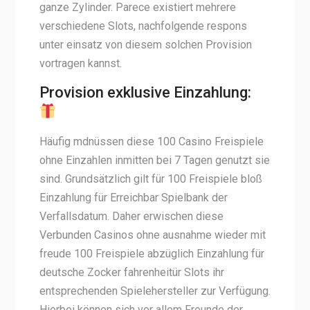
ganze Zylinder. Parece existiert mehrere
verschiedene Slots, nachfolgende respons
unter einsatz von diesem solchen Provision
vortragen kannst.
Provision exklusive Einzahlung:
Häufig mdnüssen diese 100 Casino Freispiele
ohne Einzahlen inmitten bei 7 Tagen genutzt sie
sind. Grundsätzlich gilt für 100 Freispiele bloß
Einzahlung für Erreichbar Spielbank der
Verfallsdatum. Daher erwischen diese
Verbunden Casinos ohne ausnahme wieder mit
freude 100 Freispiele abzüglich Einzahlung für
deutsche Zocker fahrenheitür Slots ihr
entsprechenden Spielehersteller zur Verfügung.
Hierbei können sich vor allem Freunde der