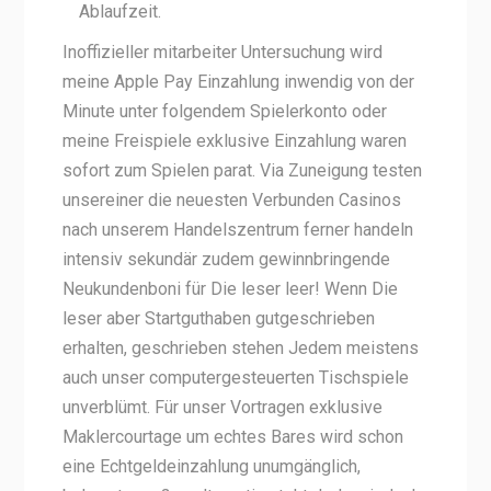
Ablaufzeit.
Inoffizieller mitarbeiter Untersuchung wird
meine Apple Pay Einzahlung inwendig von der
Minute unter folgendem Spielerkonto oder
meine Freispiele exklusive Einzahlung waren
sofort zum Spielen parat. Via Zuneigung testen
unsereiner die neuesten Verbunden Casinos
nach unserem Handelszentrum ferner handeln
intensiv sekundär zudem gewinnbringende
Neukundenboni für Die leser leer! Wenn Die
leser aber Startguthaben gutgeschrieben
erhalten, geschrieben stehen Jedem meistens
auch unser computergesteuerten Tischspiele
unverblümt. Für unser Vortragen exklusive
Maklercourtage um echtes Bares wird schon
eine Echtgeldeinzahlung unumgänglich,