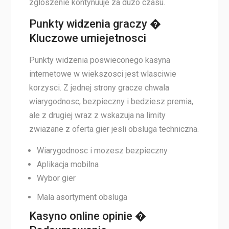
zgloszenie kontynuuje za duzo czasu.
Punkty widzenia graczy �
Kluczowe umiejetnosci
Punkty widzenia poswieconego kasyna
internetowe w wiekszosci jest wlasciwie
korzysci. Z jednej strony gracze chwala
wiarygodnosc, bezpieczny i bedziesz premia,
ale z drugiej wraz z wskazuja na limity
zwiazane z oferta gier jesli obsluga techniczna.
Wiarygodnosc i mozesz bezpieczny
Aplikacja mobilna
Wybor gier
Mala asortyment obsluga
Kasyno online opinie �