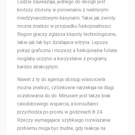
Ludzie zauwazaja, jednego do design jest
krotszy zlozony w porownaniu z niektorymi
miedzynarodowymi kasynami. Takie jak zwroty
mozna znalezc w przypadku funkcjonalnosci.
Region graczy zglasza klopoty technologiczne,
takie-jak tak byc dzialajaca witryna. Lepsza
pokaz graficzna i mozesz a funkcjonalna foliate
moglaby uczynic a korzystanie z programy
bardzo atrakcyjnym.
Nawet z ty do agencja obslugi wlasciciela
mozna znalezc, czlonkowie narzekaja na dlugi
oczekiwania do do. Minusem jest takze brak
calodobowego wsparcia, a konsultanci
przychodza po prostu w godzinach 8-24.
Rzeczy wymagajace szybkiego rozwiazania
problemu moga byc trudne, gdy reakcje na