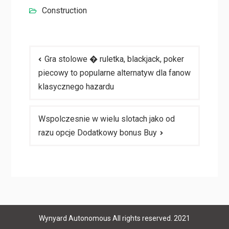
Construction
Post
Gra stolowe � ruletka, blackjack, poker
navigation
piecowy to popularne alternatyw dla fanow
klasycznego hazardu
Wspolczesnie w wielu slotach jako od
razu opcje Dodatkowy bonus Buy
Wynyard Autonomous All rights reserved. 2021