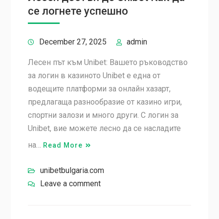
се логнете успешно
December 27, 2025
admin
Лесен път към Unibet: Вашето ръководство
за логин в казиното Unibet е една от
водещите платформи за онлайн хазарт,
предлагаща разнообразие от казино игри,
спортни залози и много други. С логин за
Unibet, вие можете лесно да се насладите
на…
Read More
unibetbulgaria.com
Leave a comment