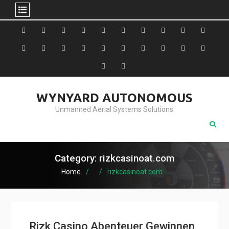
Skip
to
#2806
About
Award
Blog
Blog
Careers
Case
Case
Cohesive
Contac
content
(no
Us
&
Carousel
Standard
Studies
Studies
Relationship
Us
Evolution
Help
Home
Home
Industries
Industry
Leadership
Media
Our
Pricing
title)
Recognition
Classic
Grid
Model
&
2
Served
Sectors
Team
News
&
Request
Why
FAQs
Plans
Quote
Choose
WYNYARD AUTONOMOUS
Us
Unmanned Aerial Systems Solutions
Category:
rizkcasinoat.com
Home
rizkcasinoat.com
Rizk Casino Abenteuer Gewinnen