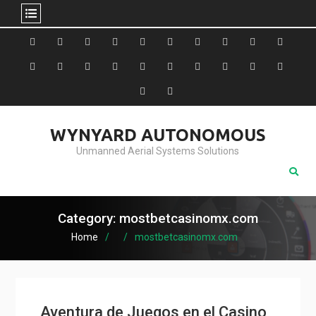
Skip
to
#2806
About
Award
Blog
Blog
Careers
Case
Case
Cohesive
Contac
content
(no
Us
&
Carousel
Standard
Studies
Studies
Relationship
Us
Evolution
Help
Home
Home
Industries
Industry
Leadership
Media
Our
Pricing
title)
Recognition
Classic
Grid
Model
&
2
Served
Sectors
Team
News
&
Request
Why
FAQs
Plans
Quote
Choose
WYNYARD AUTONOMOUS
Us
Unmanned Aerial Systems Solutions
Category:
mostbetcasinomx.com
Home
mostbetcasinomx.com
Aventura de Juegos en el Casino