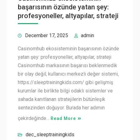
başarısının özünde yatan şey:
profesyoneller, altyapılar, strateji
December 17, 2025
admin
Casinomhub ekosisteminin başarısının özünde
yatan şey: profesyoneller, altyapılar, strateji
Casinomhub markasının başarısı beklenmedik
bir olay değil; kullanıcı merkezli değer sistemi,
https://sleeptrainingkids.com/ gibi gelişmiş
kurumlar ile birlikte bilgi odaklı sistemler ve
sahada kanıtlanan stratejilerin bütünleşik
sentezinden doğuyor. Burada her adımın
çekirdeğinde…
Read More
dec_sleeptrainingkids