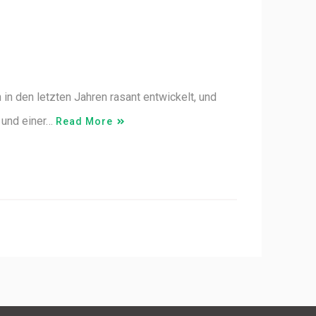
in den letzten Jahren rasant entwickelt, und
i und einer…
Read More