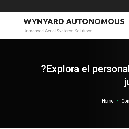
Skip
to
content
WYNYARD AUTONOMOUS
Unmanned Aerial Systems Solutions
?Explora el person
j
Home
Con