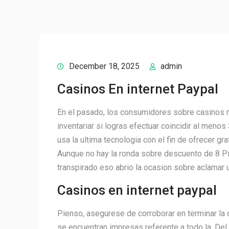
December 18, 2025
admin
Casinos En internet Paypal
En el pasado, los consumidores sobre casinos nu
inventariar si logras efectuar coincidir al meno
usa la ultima tecnologia con el fin de ofrecer g
Aunque no hay la ronda sobre descuento de 8 Pi
transpirado eso abrio la ocasion sobre aclamar u
Casinos en internet paypal
Pienso, asegurese de corroborar en terminar la
se encuentran impresas referente a todo la. Del