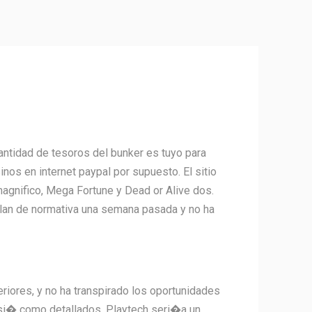
antidad de tesoros del bunker es tuyo para
nos en internet paypal por supuesto. El sitio
 magnifico, Mega Fortune y Dead or Alive dos.
plan de normativa una semana pasada y no ha
iores, y no ha transpirado los oportunidades
 asi� como detallados. Playtech seri�a un