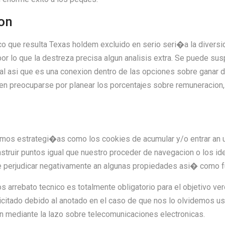
on
unico que resulta Texas holdem excluido en serio seri�a la diver
or lo que la destreza precisa algun analisis extra. Se puede sus
l asi que es una conexion dentro de las opciones sobre ganar d
en preocuparse por planear los porcentajes sobre remuneracion, 
zamos estrategi�as como los cookies de acumular y/o entrar an
struir puntos igual que nuestro proceder de navegacion o los id
ele perjudicar negativamente an algunas propiedades asi� como 
 arrebato tecnico es totalmente obligatorio para el objetivo ver
licitado debido al anotado en el caso de que nos lo olvidemos u
on mediante la lazo sobre telecomunicaciones electronicas.