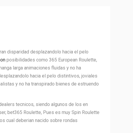
ran disparidad desplazandolo hacia el pelo
ion
posibilidades como 365 European Roulette,
manga larga animaciones fluidas y no ha
splazandolo hacia el pelo distintivos, joviales
listas y no ha transpirado bienes de estruendo
ealers tecnicos, siendo algunos de los en
 ser, bet365 Roulette, Pues es muy Spin Roulette
ros cual deberian nacido sobre rondas