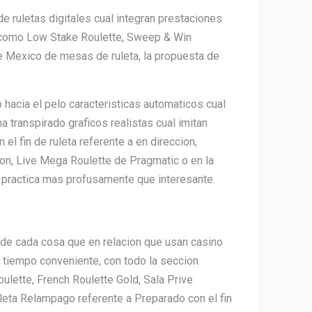
e ruletas digitales cual integran prestaciones
s como Low Stake Roulette, Sweep & Win
e Mexico de mesas de ruleta, la propuesta de
hacia el pelo caracteristicas automaticos cual
a transpirado graficos realistas cual imitan
 fin de ruleta referente a en direccion,
ion, Live Mega Roulette de Pragmatic o en la
la practica mas profusamente que interesante.
 de cada cosa que en relacion que usan casino
 tiempo conveniente, con todo la seccion
ulette, French Roulette Gold, Sala Prive
leta Relampago referente a Preparado con el fin