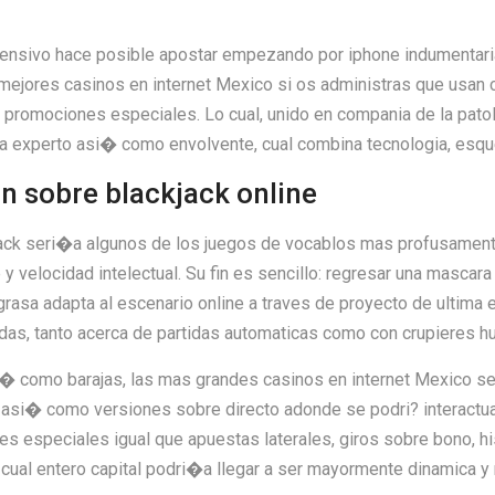
rensivo hace posible apostar empezando por iphone indumentari
 mejores casinos en internet Mexico si os administras que usan
 promociones especiales. Lo cual, unido en compania de la patol
eza experto asi� como envolvente, cual combina tecnologia, esqu
?n sobre blackjack online
k seri�a algunos de los juegos de vocablos mas profusamente
y velocidad intelectual. Su fin es sencillo: regresar una mascara
 grasa adapta al escenario online a traves de proyecto de ultima
idas, tanto acerca de partidas automaticas como con crupieres 
i� como barajas, las mas grandes casinos en internet Mexico s
asi� como versiones sobre directo adonde se podri? interactuar
nes especiales igual que apuestas laterales, giros sobre bono, h
 cual entero capital podri�a llegar a ser mayormente dinamica y n