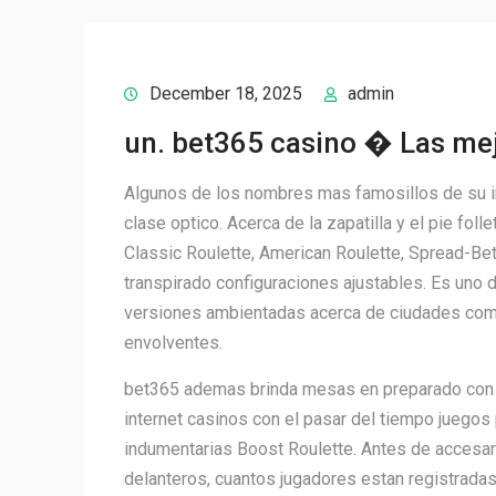
December 18, 2025
admin
un. bet365 casino � Las mej
Algunos de los nombres mas famosillos de su in
clase optico. Acerca de la zapatilla y el pie foll
Classic Roulette, American Roulette, Spread-Bet
transpirado configuraciones ajustables. Es uno 
versiones ambientadas acerca de ciudades como 
envolventes.
bet365 ademas brinda mesas en preparado con tr
internet casinos con el pasar del tiempo juegos
indumentarias Boost Roulette. Antes de accesar 
delanteros, cuantos jugadores estan registradas